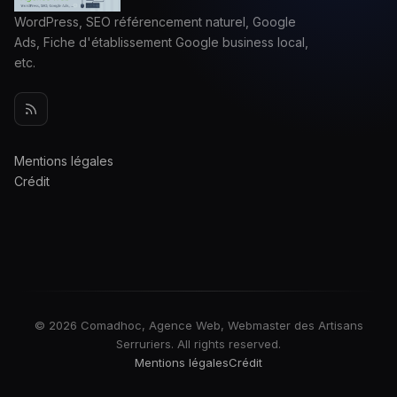
WordPress, SEO référencement naturel, Google
Ads, Fiche d'établissement Google business local,
etc.
Mentions légales
Crédit
© 2026 Comadhoc, Agence Web, Webmaster des Artisans
Serruriers. All rights reserved.
Mentions légales
Crédit