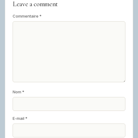
Leave a comment
Commentaire
*
Nom
*
E-mail
*