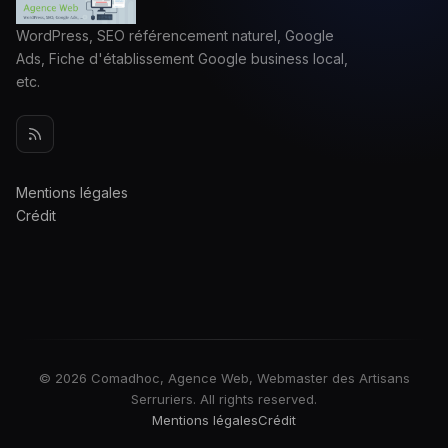
WordPress, SEO référencement naturel, Google
Ads, Fiche d'établissement Google business local,
etc.
Mentions légales
Crédit
© 2026 Comadhoc, Agence Web, Webmaster des Artisans
Serruriers. All rights reserved.
Mentions légales
Crédit