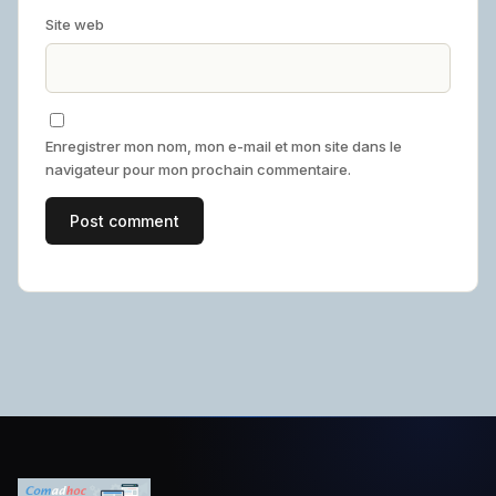
Site web
Enregistrer mon nom, mon e-mail et mon site dans le
navigateur pour mon prochain commentaire.