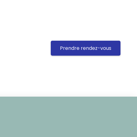
Prendre rendez-vous