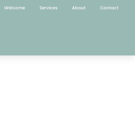
Welcome
Services
About
Contact