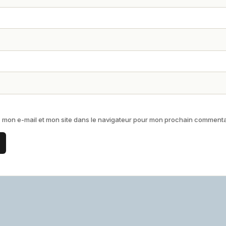
 mon e-mail et mon site dans le navigateur pour mon prochain commenta