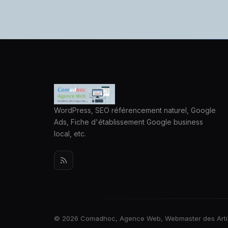
WordPress, SEO référencement naturel, Google
Ads, Fiche d'établissement Google business
local, etc.
© 2026 Comadhoc, Agence Web, Webmaster des Artisans