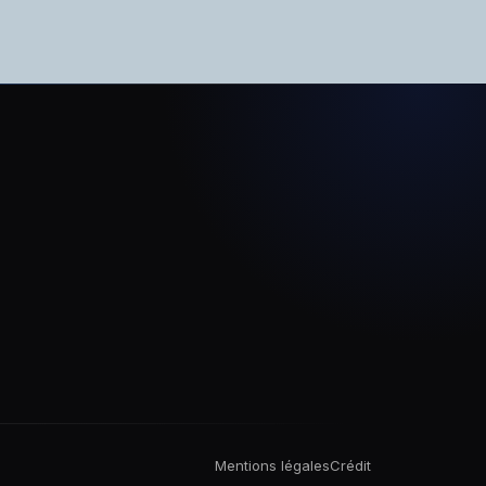
Mentions légales
Crédit