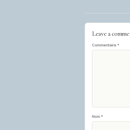
Leave a comme
Commentaire
*
Nom
*