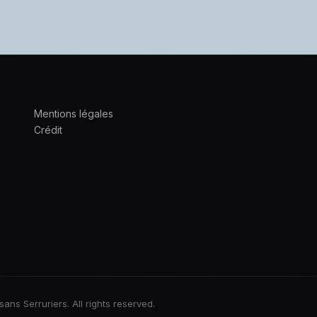
Mentions légales
Crédit
 Serruriers. All rights reserved.