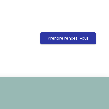
Prendre rendez-vous