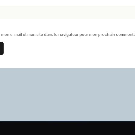
 mon e-mail et mon site dans le navigateur pour mon prochain commenta