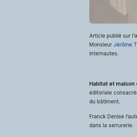
Article publié sur 
Monsieur
Jérôme Tr
internautes.
Habitat et maison
éditoriale consacré
du bâtiment.
Franck Denise l’aut
dans la serrurerie.