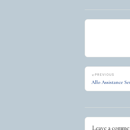
PREVIOUS
Allo Assistance Se
Leave a comme