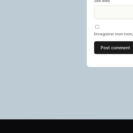
Site web
Enregistrer mon nom,