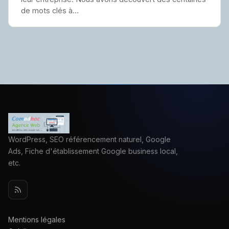
de mots clés à…
WordPress, SEO référencement naturel, Google
Ads, Fiche d'établissement Google business local,
etc.
Mentions légales