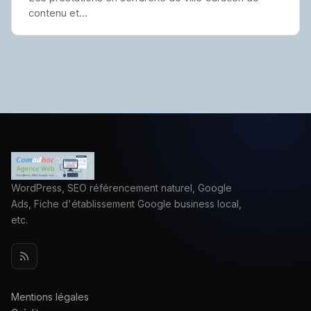
contenu et…
WordPress, SEO référencement naturel, Google
Ads, Fiche d'établissement Google business local,
etc.
Mentions légales