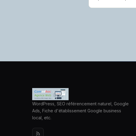
WordPress, SEO référencement naturel, Google
Ads, Fiche d'établissement Google business
local, etc.