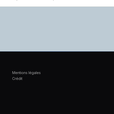
Mentions légales
Crédit