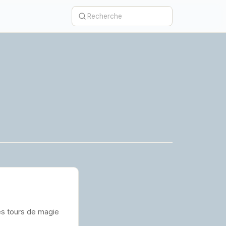
des tours de magie