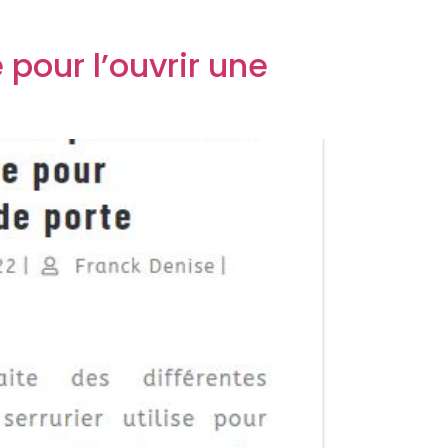
 pour l’ouvrir une