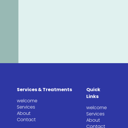
Services & Treatments
Quick
Links
welcome
Services
welcome
About
Services
Contact
About
Contact