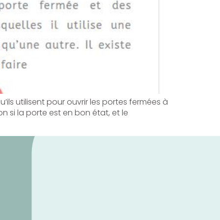
’ils utilisent pour ouvrir les portes fermées à
n si la porte est en bon état, et le