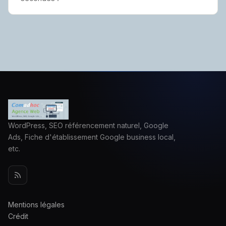
WordPress, SEO référencement naturel, Google
Ads, Fiche d'établissement Google business local,
etc.
Mentions légales
Crédit