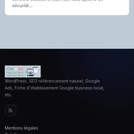
sécurité…
WordPress, SEO référencement naturel, Google
Ads, Fiche d'établissement Google business local,
etc.
Mentions légales