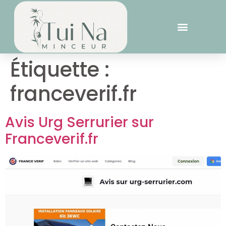
Étiquette :
franceverif.fr
Avis Urg Serrurier sur
Franceverif.fr