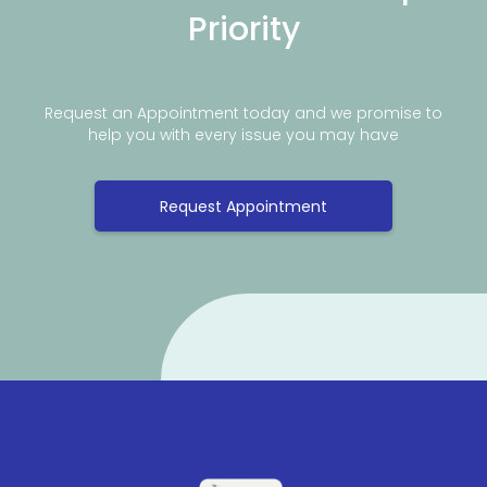
Priority
Request an Appointment today and we promise to
help you with every issue you may have
Request Appointment