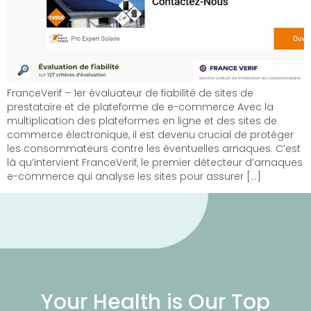
FranceVerif – 1er évaluateur de fiabilité de sites de
prestataire et de plateforme de e-commerce Avec la
multiplication des plateformes en ligne et des sites de
commerce électronique, il est devenu crucial de protéger
les consommateurs contre les éventuelles arnaques. C’est
là qu’intervient FranceVerif, le premier détecteur d’arnaques
e-commerce qui analyse les sites pour assurer […]
Your Health is Our Top