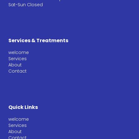
Sat-Sun Closed
Services & Treatments
welcome
Services
About
Contact
Quick Links
welcome
Services
About
Contact