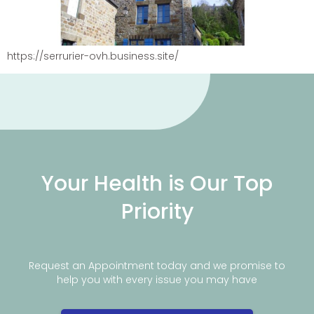
https://serrurier-ovh.business.site/
Your Health is Our Top
Priority
Request an Appointment today and we promise to
help you with every issue you may have