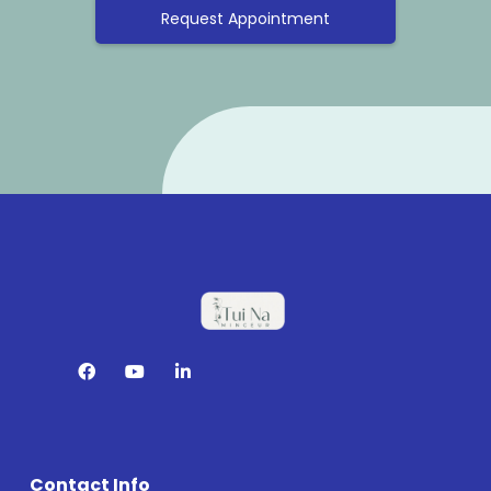
Request Appointment
Contact Info