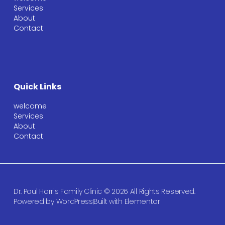
Services
About
Contact
Quick Links
welcome
Services
About
Contact
Dr. Paul Harris Family Clinic © 2026 All Rights Reserved.
Powered by WordPress
Built with Elementor