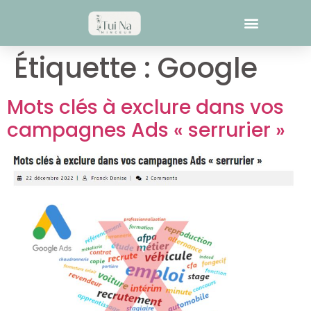
Étiquette :
Google
Mots clés à exclure dans vos
campagnes Ads « serrurier »