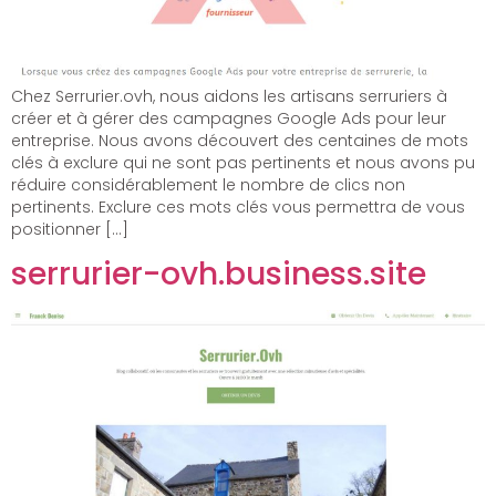
Chez Serrurier.ovh, nous aidons les artisans serruriers à
créer et à gérer des campagnes Google Ads pour leur
entreprise. Nous avons découvert des centaines de mots
clés à exclure qui ne sont pas pertinents et nous avons pu
réduire considérablement le nombre de clics non
pertinents. Exclure ces mots clés vous permettra de vous
positionner […]
serrurier-ovh.business.site