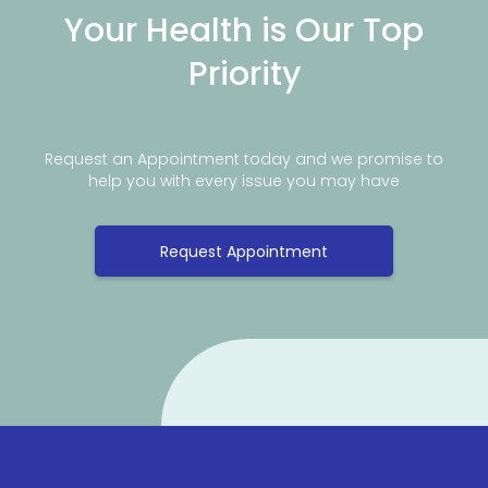
Your Health is Our Top
Priority
Request an Appointment today and we promise to
help you with every issue you may have
Request Appointment