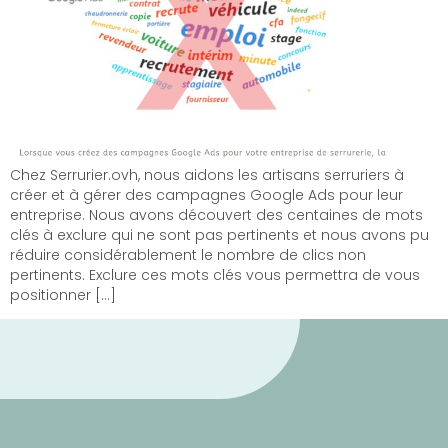
Chez Serrurier.ovh, nous aidons les artisans serruriers à
créer et à gérer des campagnes Google Ads pour leur
entreprise. Nous avons découvert des centaines de mots
clés à exclure qui ne sont pas pertinents et nous avons pu
réduire considérablement le nombre de clics non
pertinents. Exclure ces mots clés vous permettra de vous
positionner […]