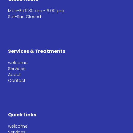
Mon-Fri 9:30 am - 5:00 pm
Sat-Sun Closed
Services & Treatments
welcome
Services
About
Contact
Quick Links
welcome
Services