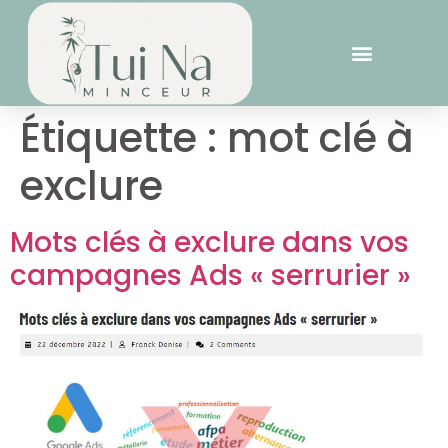
Étiquette :
mot clé à
exclure
Mots clés à exclure dans vos
campagnes Ads « serrurier »