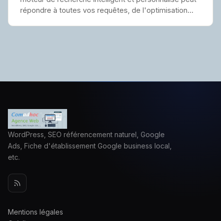
répondre à toutes vos requêtes, de l'optimisation…
WordPress, SEO référencement naturel, Google
Ads, Fiche d'établissement Google business local,
etc.
Mentions légales