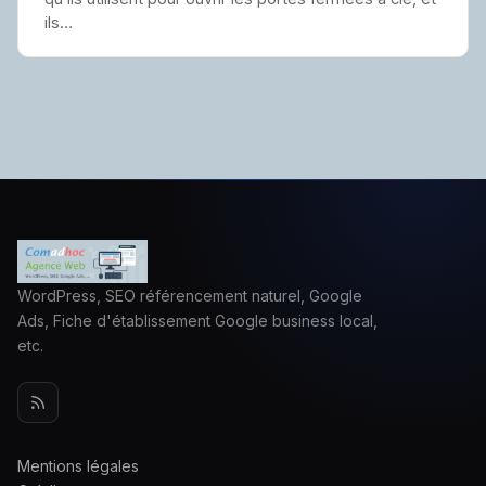
ils…
WordPress, SEO référencement naturel, Google
Ads, Fiche d'établissement Google business local,
etc.
Mentions légales