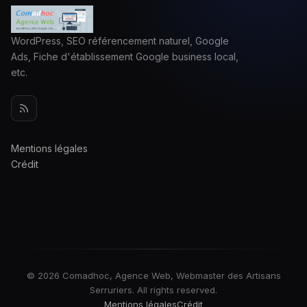
WordPress, SEO référencement naturel, Google
Ads, Fiche d'établissement Google business local,
etc.
Mentions légales
Crédit
© 2026 Comadhoc, Agence Web, Webmaster des Artisans
Serruriers. All rights reserved.
Mentions légales
Crédit