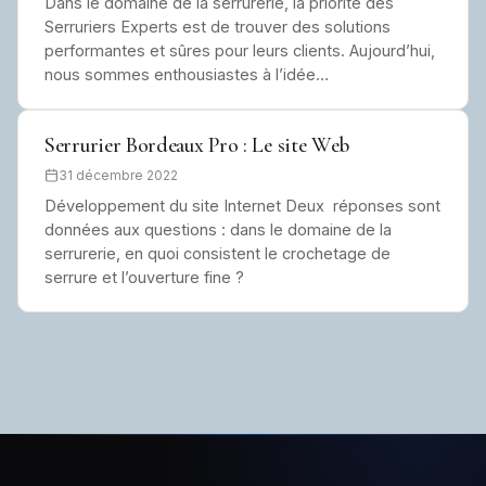
Dans le domaine de la serrurerie, la priorité des
Serruriers Experts est de trouver des solutions
performantes et sûres pour leurs clients. Aujourd’hui,
nous sommes enthousiastes à l’idée…
Serrurier Bordeaux Pro : Le site Web
31 décembre 2022
Développement du site Internet Deux réponses sont
données aux questions : dans le domaine de la
serrurerie, en quoi consistent le crochetage de
serrure et l’ouverture fine ?