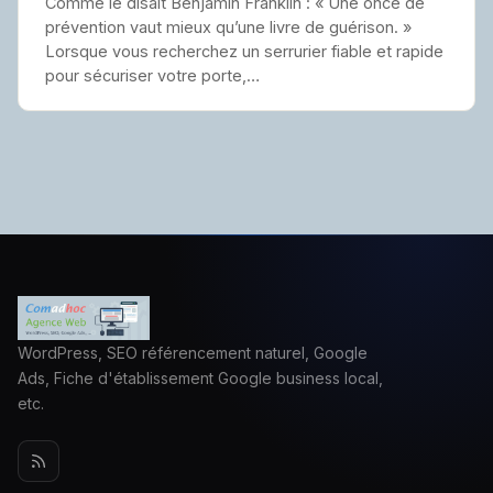
Comme le disait Benjamin Franklin : « Une once de
prévention vaut mieux qu’une livre de guérison. »
Lorsque vous recherchez un serrurier fiable et rapide
pour sécuriser votre porte,…
WordPress, SEO référencement naturel, Google
Ads, Fiche d'établissement Google business local,
etc.