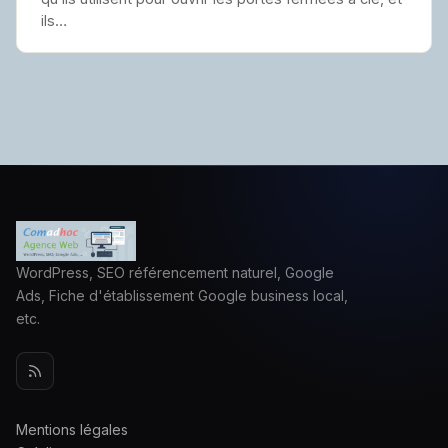
ils…
WordPress, SEO référencement naturel, Google
Ads, Fiche d'établissement Google business local,
etc.
Mentions légales