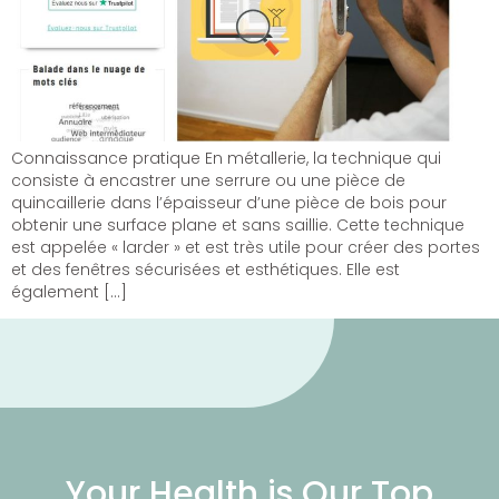
Connaissance pratique En métallerie, la technique qui
consiste à encastrer une serrure ou une pièce de
quincaillerie dans l’épaisseur d’une pièce de bois pour
obtenir une surface plane et sans saillie. Cette technique
est appelée « larder » et est très utile pour créer des portes
et des fenêtres sécurisées et esthétiques. Elle est
également […]
Your Health is Our Top