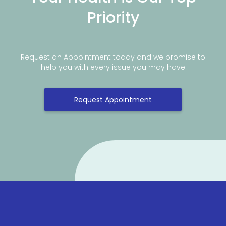
Priority
Request an Appointment today and we promise to
help you with every issue you may have
Request Appointment