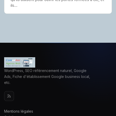
ils…
WordPress, SEO référencement naturel, Google
Ads, Fiche d'établissement Google business local,
etc.
Mentions légales