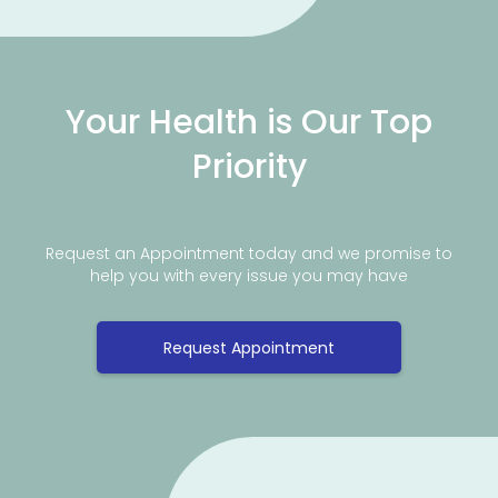
Your Health is Our Top
Priority
Request an Appointment today and we promise to
help you with every issue you may have
Request Appointment