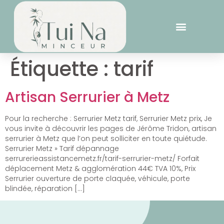
Étiquette :
tarif
Artisan Serrurier à Metz
Pour la recherche : Serrurier Metz tarif, Serrurier Metz prix, Je
vous invite à découvrir les pages de Jérôme Tridon, artisan
serrurier à Metz que l’on peut solliciter en toute quiétude.
Serrurier Metz » Tarif dépannage
serrurerieassistancemetz.fr/tarif-serrurier-metz/ Forfait
déplacement Metz & agglomération 44€ TVA 10%, Prix
Serrurier ouverture de porte claquée, véhicule, porte
blindée, réparation […]