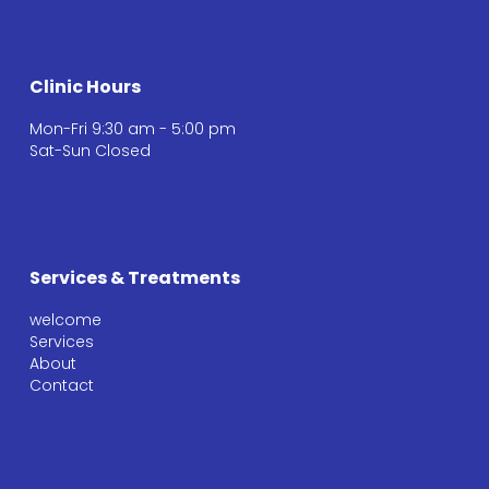
Clinic Hours
Mon-Fri 9:30 am - 5:00 pm
Sat-Sun Closed
Services & Treatments
welcome
Services
About
Contact