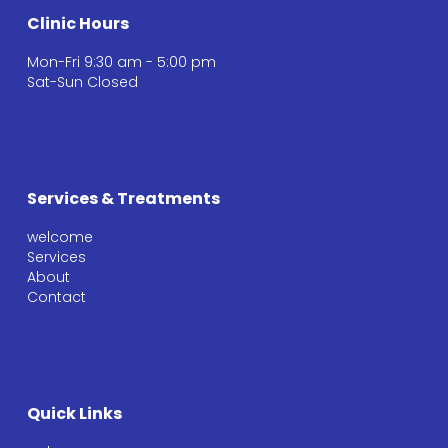
Clinic Hours
Mon-Fri 9:30 am - 5:00 pm
Sat-Sun Closed
Services & Treatments
welcome
Services
About
Contact
Quick Links