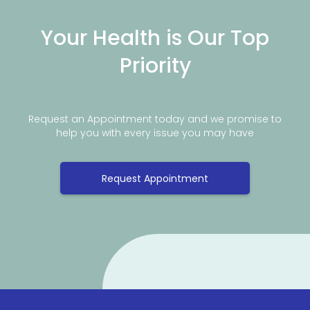
Your Health is Our Top
Priority
Request an Appointment today and we promise to
help you with every issue you may have
Request Appointment