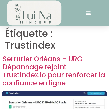
Étiquette :
Trustindex
Serrurier Orléans – URG
Dépannage rejoint
Trustindex.io pour renforcer la
confiance en ligne