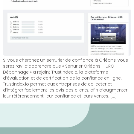
Si vous cherchez un serrurier de confiance à Orléans, vous
serez ravi d’apprendre que « Serrurier Orléans – URG
Dépannage » a rejoint Trustindex.io, la plateforme
d’évaluation et de certification de la confiance en ligne.
Trustindex.io permet aux entreprises de collecter et
d’intégrer facilement les avis des clients, afin d’augmenter
leur référencement, leur confiance et leurs ventes. […]