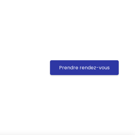
Prendre rendez-vous