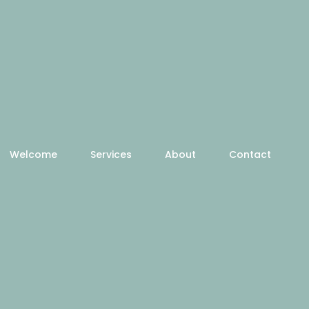
Welcome
Services
About
Contact