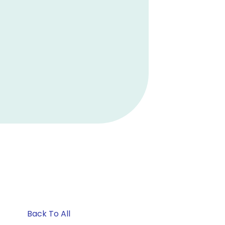
Back To All