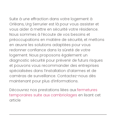
Suite à une effraction dans votre logement à
Orléans, Urg Serrurier est là pour vous assister et
vous aider à mettre en sécurité votre résidence.
Nous sommes à l’écoute de vos besoins et
préoccupations en matière de sécurité, et mettons
en œuvre les solutions adaptées pour vous
redonner confiance dans la sûreté de votre
logement. Nous proposons également un
diagnostic sécurité pour prévenir de futurs risques
et pouvons vous recommander des entreprises
spécialisées dans l’installation d’alarmes et de
caméras de surveillance. Contactez-nous dès
maintenant pour plus d’informations.
Découvrez nos prestations liées aux
fermetures
temporaires suite aux cambriolages
en lisant cet
article