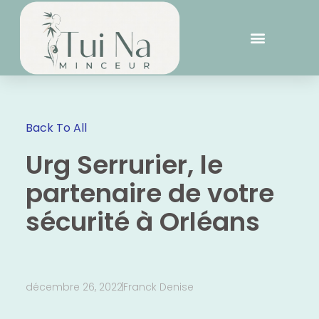
Back To All
Urg Serrurier, le
partenaire de votre
sécurité à Orléans
décembre 26, 2022
Franck Denise