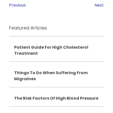
Previous
Next
Featured Articles
Patient Guide For High Cholesterol
Treatment
Things To Do When Suffering From
Migraines
The Risk Factors Of High Blood Pressure