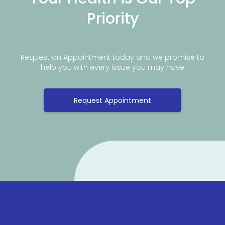
Priority
Request an Appointment today and we promise to
help you with every issue you may have
Request Appointment