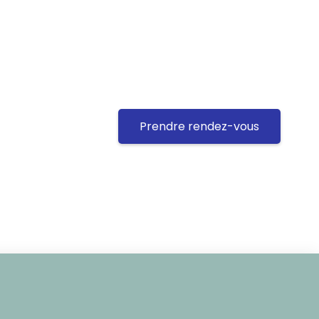
Prendre rendez-vous