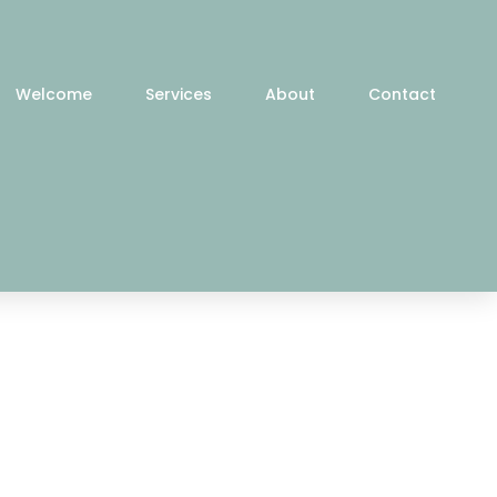
Welcome
Services
About
Contact