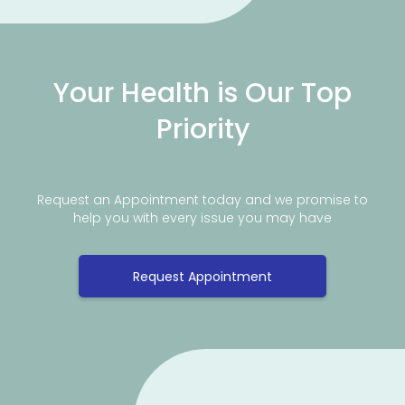
Your Health is Our Top
Priority
Request an Appointment today and we promise to
help you with every issue you may have
Request Appointment