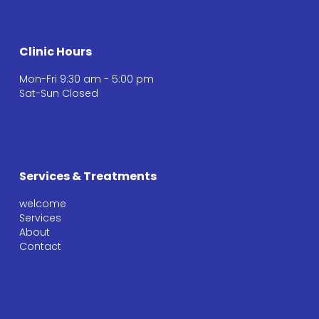
Clinic Hours
Mon-Fri 9:30 am - 5:00 pm
Sat-Sun Closed
Services & Treatments
welcome
Services
About
Contact