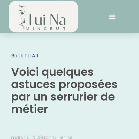
Back To All
Voici quelques
astuces proposées
par un serrurier de
métier
mars 26, 2023
Franck Denise