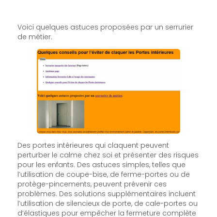
Voici quelques astuces proposées par un serrurier
de métier.
Des portes intérieures qui claquent peuvent
perturber le calme chez soi et présenter des risques
pour les enfants. Des astuces simples, telles que
l’utilisation de coupe-bise, de ferme-portes ou de
protège-pincements, peuvent prévenir ces
problèmes. Des solutions supplémentaires incluent
l’utilisation de silencieux de porte, de cale-portes ou
d’élastiques pour empêcher la fermeture complète