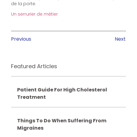
de la porte.
Un serrurier de métier
Previous
Next
Featured Articles
Patient Guide For High Cholesterol
Treatment
Things To Do When Suffering From
Migraines