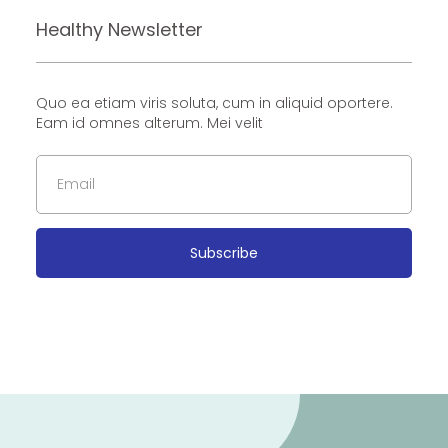
Healthy Newsletter
Quo ea etiam viris soluta, cum in aliquid oportere.
Eam id omnes alterum. Mei velit
Subscribe