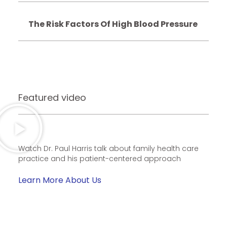
The Risk Factors Of High Blood Pressure
Featured video
Watch Dr. Paul Harris talk about family health care
practice and his patient-centered approach
Learn More About Us