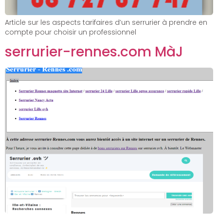
Article sur les aspects tarifaires d’un serrurier à prendre en
compte pour choisir un professionnel
serrurier-rennes.com MàJ