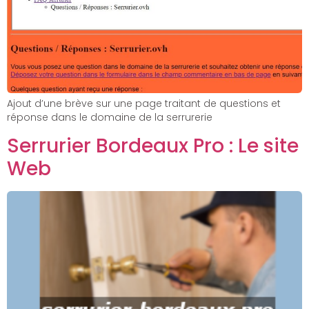
Ajout d’une brève sur une page traitant de questions et
réponse dans le domaine de la serrurerie
Serrurier Bordeaux Pro : Le site
Web