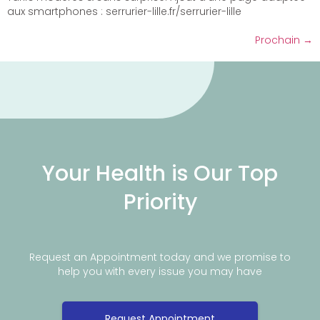
aux smartphones : serrurier-lille.fr/serrurier-lille
Prochain
→
Your Health is Our Top
Priority
Request an Appointment today and we promise to
help you with every issue you may have
Request Appointment