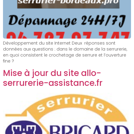
Développement du site Internet Deux réponses sont
données aux questions : dans le domaine de la serrurerie,
en quoi consistent le crochetage de serrure et l’ouverture
fine ?
Mise à jour du site allo-
serrurerie-assistance.fr