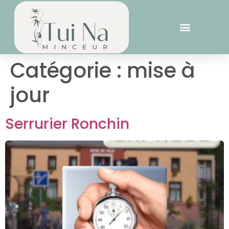
Catégorie :
mise à
jour
Serrurier Ronchin