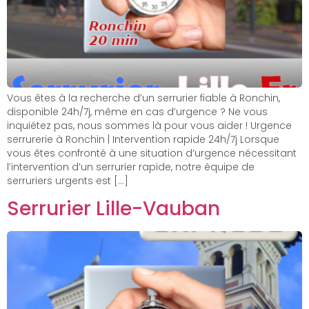
Vous êtes à la recherche d’un serrurier fiable à Ronchin,
disponible 24h/7j, même en cas d’urgence ? Ne vous
inquiétez pas, nous sommes là pour vous aider ! Urgence
serrurerie à Ronchin | Intervention rapide 24h/7j Lorsque
vous êtes confronté à une situation d’urgence nécessitant
l’intervention d’un serrurier rapide, notre équipe de
serruriers urgents est […]
Serrurier Lille-Vauban