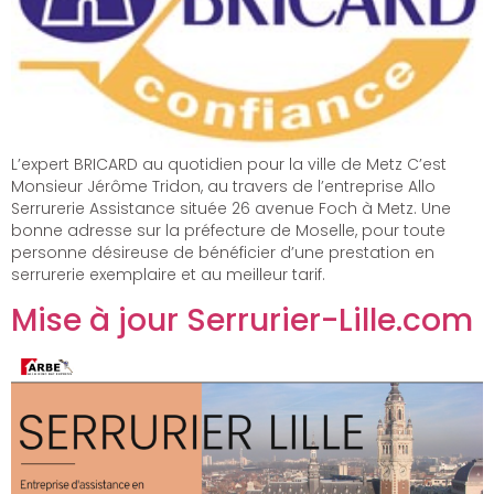
L’expert BRICARD au quotidien pour la ville de Metz C’est
Monsieur Jérôme Tridon, au travers de l’entreprise Allo
Serrurerie Assistance située 26 avenue Foch à Metz. Une
bonne adresse sur la préfecture de Moselle, pour toute
personne désireuse de bénéficier d’une prestation en
serrurerie exemplaire et au meilleur tarif.
Mise à jour Serrurier-Lille.com