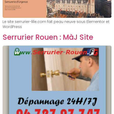
Le site serrurier-lille.com fait peau neuve sous Elementor et
WordPress
Serrurier Rouen : MàJ Site