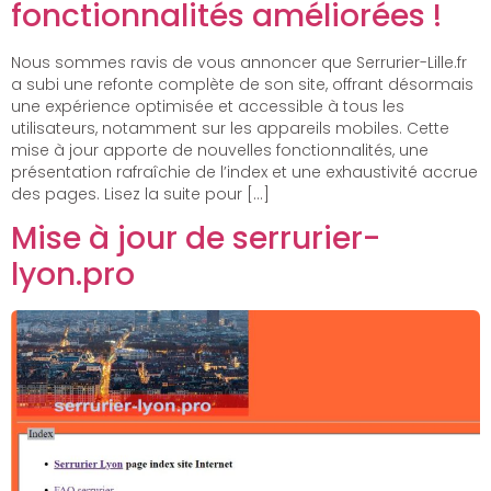
fonctionnalités améliorées !
Nous sommes ravis de vous annoncer que Serrurier-Lille.fr
a subi une refonte complète de son site, offrant désormais
une expérience optimisée et accessible à tous les
utilisateurs, notamment sur les appareils mobiles. Cette
mise à jour apporte de nouvelles fonctionnalités, une
présentation rafraîchie de l’index et une exhaustivité accrue
des pages. Lisez la suite pour […]
Mise à jour de serrurier-
lyon.pro