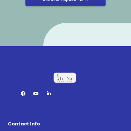
Contact Info