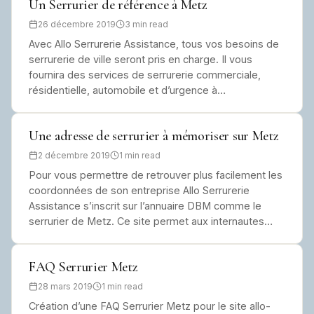
Un Serrurier de référence à Metz
26 décembre 2019
3 min read
Avec Allo Serrurerie Assistance, tous vos besoins de
serrurerie de ville seront pris en charge. Il vous
fournira des services de serrurerie commerciale,
résidentielle, automobile et d’urgence à…
Une adresse de serrurier à mémoriser sur Metz
2 décembre 2019
1 min read
Pour vous permettre de retrouver plus facilement les
coordonnées de son entreprise Allo Serrurerie
Assistance s’inscrit sur l’annuaire DBM comme le
serrurier de Metz. Ce site permet aux internautes…
FAQ Serrurier Metz
28 mars 2019
1 min read
Création d’une FAQ Serrurier Metz pour le site allo-