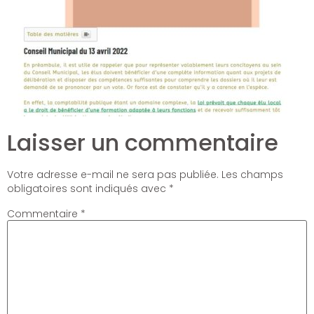
Laisser un commentaire
Votre adresse e-mail ne sera pas publiée.
Les champs
obligatoires sont indiqués avec
*
Commentaire
*