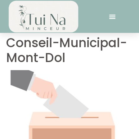
Conseil-Municipal-
Mont-Dol