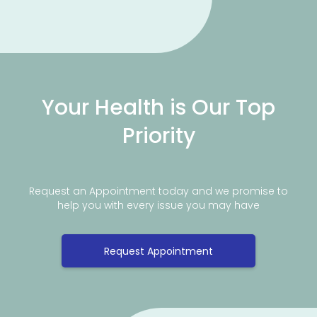
Your Health is Our Top
Priority
Request an Appointment today and we promise to
help you with every issue you may have
Request Appointment