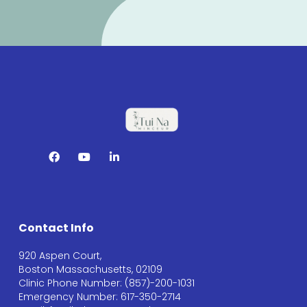
Contact Info
920 Aspen Court,
Boston Massachusetts, 02109
Clinic Phone Number: (857)-200-1031
Emergency Number: 617-350-2714