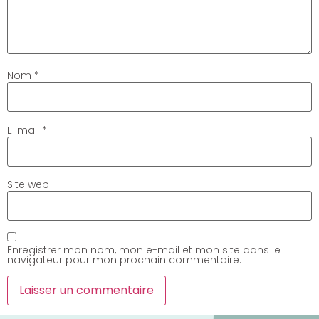
Nom
*
E-mail
*
Site web
Enregistrer mon nom, mon e-mail et mon site dans le
navigateur pour mon prochain commentaire.