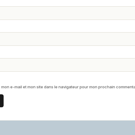
 mon e-mail et mon site dans le navigateur pour mon prochain commenta