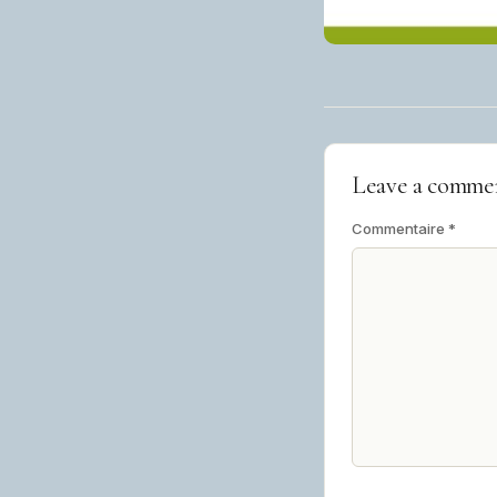
Leave a comme
Commentaire
*