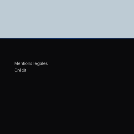
Mentions légales
Crédit