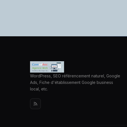
WordPress, SEO référencement naturel, Google
Ads, Fiche d'établissement Google business
local, etc.