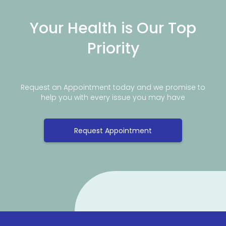
Your Health is Our Top
Priority
Request an Appointment today and we promise to
help you with every issue you may have
Request Appointment