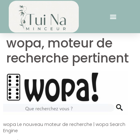
wopa, moteur de
recherche pertinent
wopa Le nouveau moteur de recherche | wopa Search
Engine