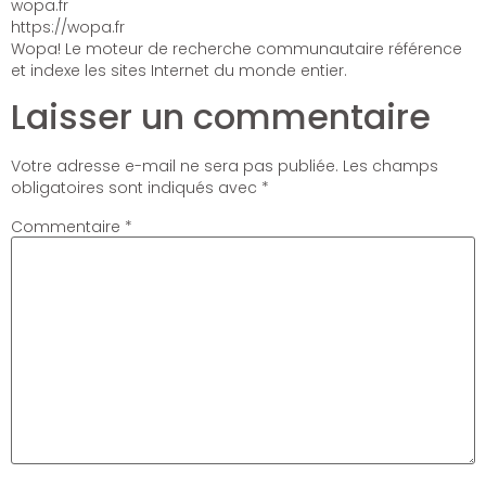
wopa.fr
https://wopa.fr
Wopa! Le moteur de recherche communautaire référence
et indexe les sites Internet du monde entier.
Laisser un commentaire
Votre adresse e-mail ne sera pas publiée.
Les champs
obligatoires sont indiqués avec
*
Commentaire
*