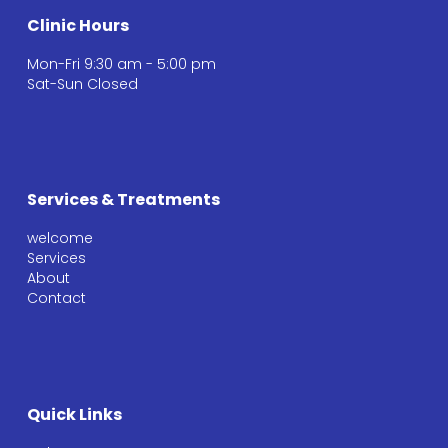
Clinic Hours
Mon-Fri 9:30 am - 5:00 pm
Sat-Sun Closed
Services & Treatments
welcome
Services
About
Contact
Quick Links