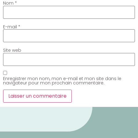
Nom
*
E-mail
*
Site web
Enregistrer mon nom, mon e-mail et mon site dans le
navigateur pour mon prochain commentaire.