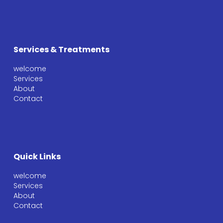
Services & Treatments
welcome
Services
About
Contact
Quick Links
welcome
Services
About
Contact