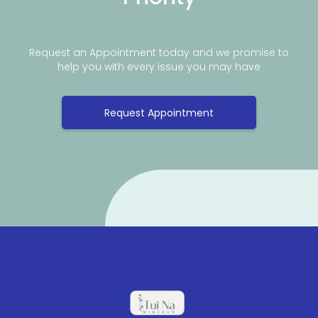
Request an Appointment today and we promise to
help you with every issue you may have
Request Appointment