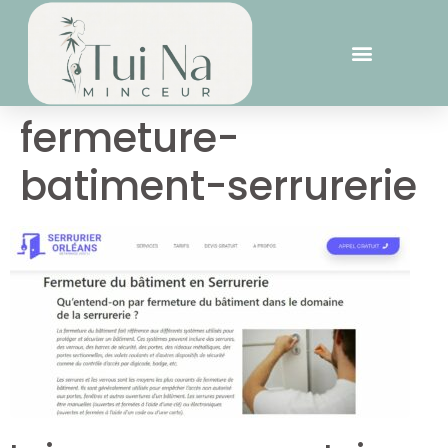
fermeture-
batiment-serrurerie