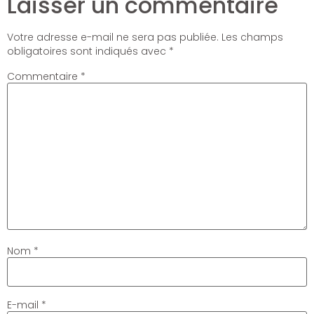
Laisser un commentaire
Votre adresse e-mail ne sera pas publiée.
Les champs
obligatoires sont indiqués avec
*
Commentaire
*
Nom
*
E-mail
*