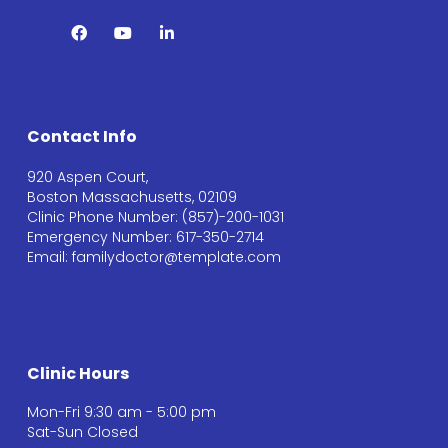
Contact Info
920 Aspen Court,
Boston Massachusetts, 02109
Clinic Phone Number: (857)-200-1031
Emergency Number: 617-350-2714
Email: familydoctor@template.com
Clinic Hours
Mon-Fri 9:30 am - 5:00 pm
Sat-Sun Closed