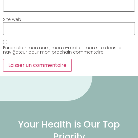
Site web
Enregistrer mon nom, mon e-mail et mon site dans le
navigateur pour mon prochain commentaire.
Your Health is Our Top
Priority