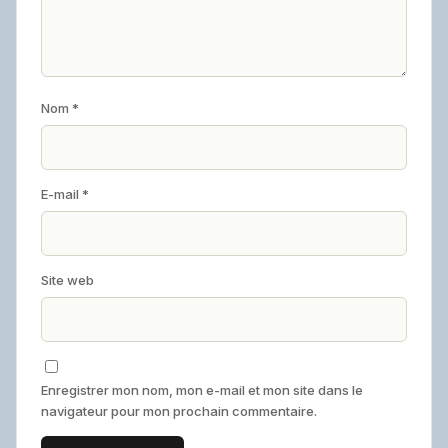
Nom
*
E-mail
*
Site web
Enregistrer mon nom, mon e-mail et mon site dans le
navigateur pour mon prochain commentaire.