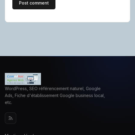
WordPress, SEO référencement naturel, Google
Ads, Fiche d'établissement Google business local,
etc.