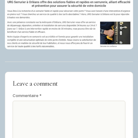
Leave a comment
Commentaire
*