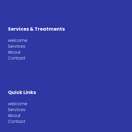
Services & Treatments
welcome
Services
About
Contact
Quick Links
welcome
Services
About
Contact