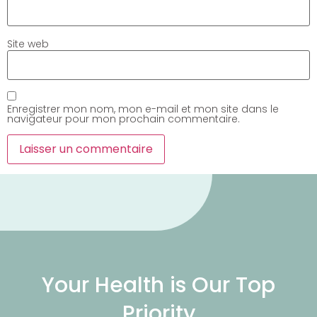
Site web
Enregistrer mon nom, mon e-mail et mon site dans le
navigateur pour mon prochain commentaire.
Your Health is Our Top
Priority