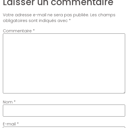
Laisser un commentaire
Votre adresse e-mail ne sera pas publiée.
Les champs
obligatoires sont indiqués avec
*
Commentaire
*
Nom
*
E-mail
*