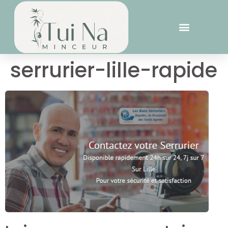
serrurier-lille-rapide