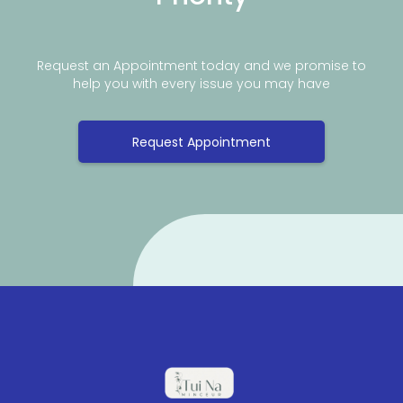
Request an Appointment today and we promise to
help you with every issue you may have
Request Appointment