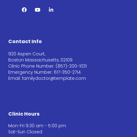
Contact Info
920 Aspen Court,
Boston Massachusetts, 02109
Clinic Phone Number: (857)-200-1031
Emergency Number: 617-350-2714
Email: familydoctor@template.com
Clinic Hours
Mon-Fri 9:30 am - 5:00 pm
Sat-Sun Closed