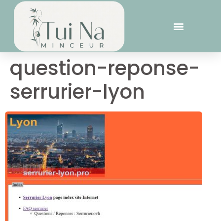
question-reponse-
serrurier-lyon