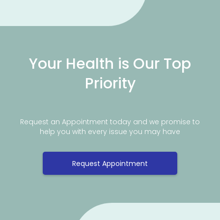
Your Health is Our Top
Priority
Request an Appointment today and we promise to
help you with every issue you may have
Request Appointment