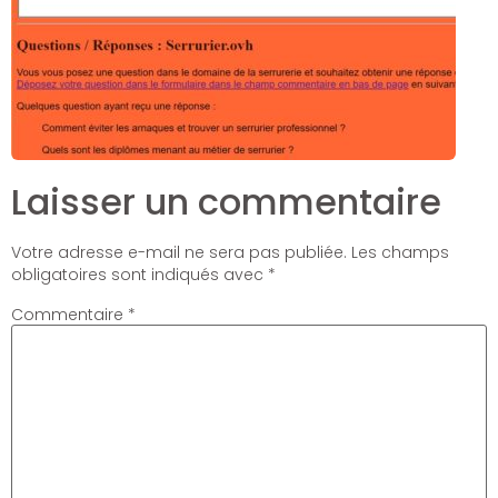
Laisser un commentaire
Votre adresse e-mail ne sera pas publiée.
Les champs
obligatoires sont indiqués avec
*
Commentaire
*