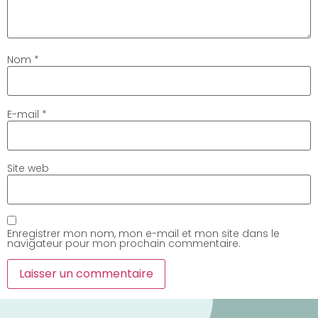
Nom
*
E-mail
*
Site web
Enregistrer mon nom, mon e-mail et mon site dans le
navigateur pour mon prochain commentaire.