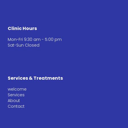
Clinic Hours
Mon-Fri 9:30 am - 5:00 pm
Sat-Sun Closed
Services & Treatments
welcome
Services
About
Contact