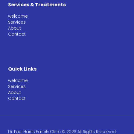
Services & Treatments
welcome
Services
About
Contact
Quick Links
welcome
Services
About
Contact
Dr. Paul Harris Family Clinic © 2026 All Rights Reserved.