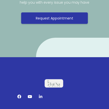
help you with every issue you may have
Request Appointment