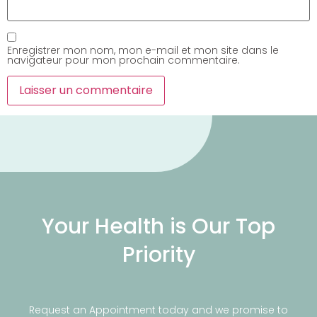
Enregistrer mon nom, mon e-mail et mon site dans le
navigateur pour mon prochain commentaire.
Your Health is Our Top
Priority
Request an Appointment today and we promise to