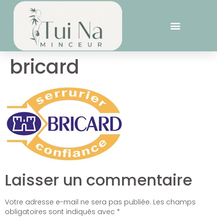
bricard
Laisser un commentaire
Votre adresse e-mail ne sera pas publiée.
Les champs
obligatoires sont indiqués avec
*