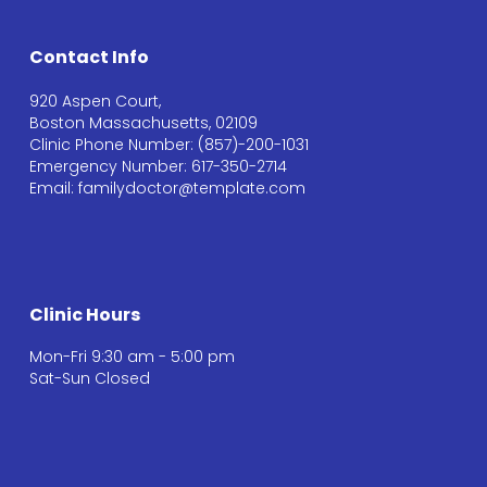
Contact Info
920 Aspen Court,
Boston Massachusetts, 02109
Clinic Phone Number: (857)-200-1031
Emergency Number: 617-350-2714
Email: familydoctor@template.com
Clinic Hours
Mon-Fri 9:30 am - 5:00 pm
Sat-Sun Closed