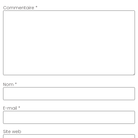
Commentaire
*
Nom
*
E-mail
*
Site web