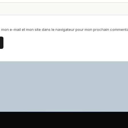
 mon e-mail et mon site dans le navigateur pour mon prochain commenta