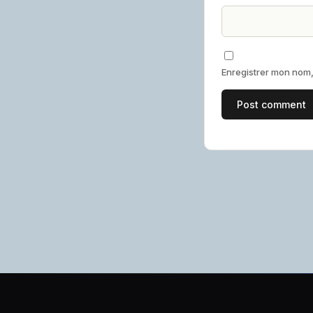
Enregistrer mon nom,