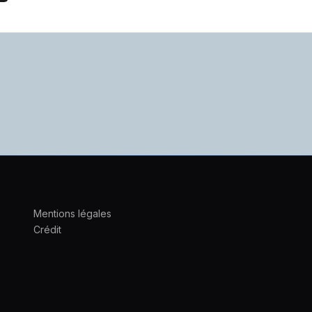
Mentions légales
Crédit