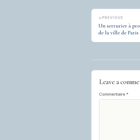
PREVIOUS
Un serrurier à pro
de la ville de Paris
Leave a comme
Commentaire
*