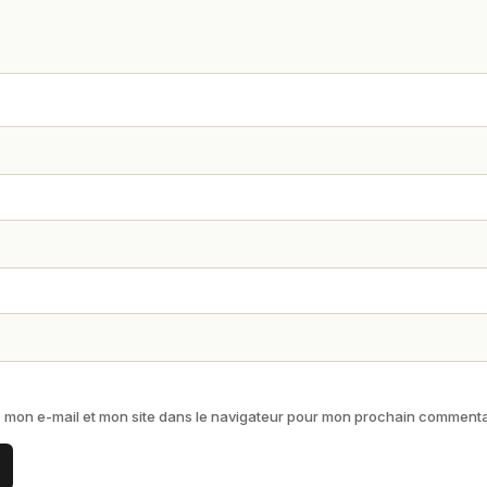
 mon e-mail et mon site dans le navigateur pour mon prochain commenta