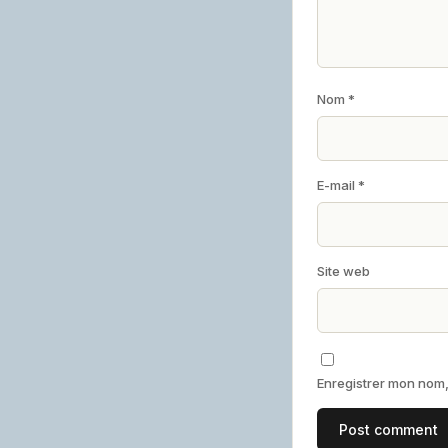
Nom
*
E-mail
*
Site web
Enregistrer mon nom,