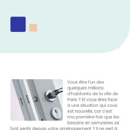
Vous être l’un des
quelques millions
d’habitants de la ville de
Paris ? Et vous êtes face
à une situation qui vous
est nouvelle, car c’est
ma première fois que les
besoins en serrureries se
font sentir depuis votre aménagement ? Il ne sert à