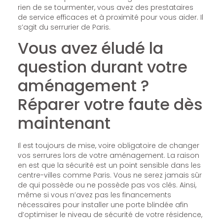
rien de se tourmenter, vous avez des prestataires
de service efficaces et à proximité pour vous aider. Il
s’agit du serrurier de Paris.
Vous avez éludé la
question durant votre
aménagement ?
Réparer votre faute dès
maintenant
Il est toujours de mise, voire obligatoire de changer
vos serrures lors de votre aménagement. La raison
en est que la sécurité est un point sensible dans les
centre-villes comme Paris. Vous ne serez jamais sûr
de qui possède ou ne possède pas vos clés. Ainsi,
même si vous n’avez pas les financements
nécessaires pour installer une porte blindée afin
d’optimiser le niveau de sécurité de votre résidence,