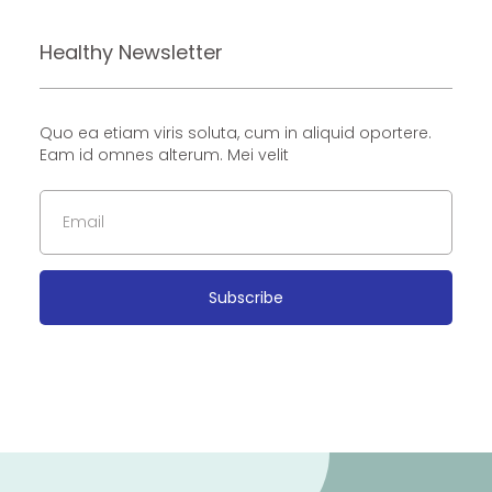
Healthy Newsletter
Quo ea etiam viris soluta, cum in aliquid oportere.
Eam id omnes alterum. Mei velit
Subscribe