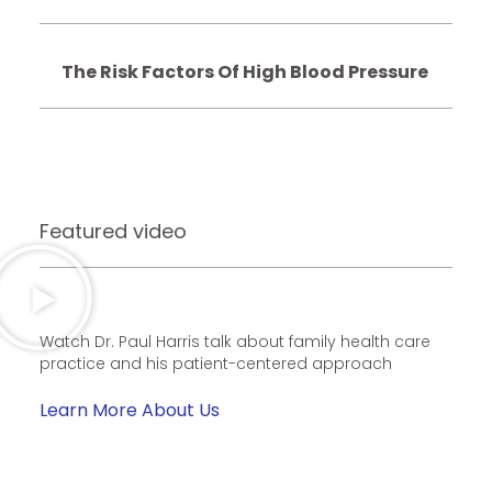
The Risk Factors Of High Blood Pressure
Featured video
Watch Dr. Paul Harris talk about family health care
practice and his patient-centered approach
Learn More About Us