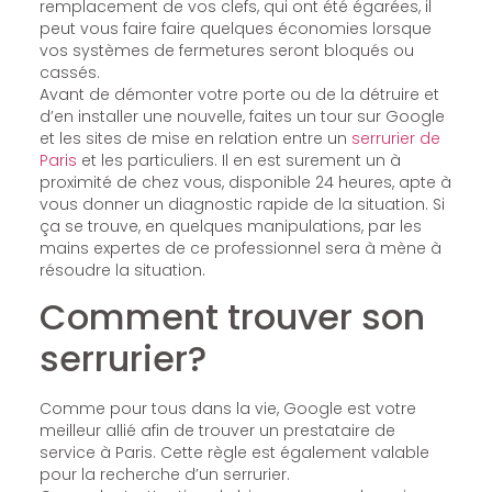
remplacement de vos clefs, qui ont été égarées, il
peut vous faire faire quelques économies lorsque
vos systèmes de fermetures seront bloqués ou
cassés.
Avant de démonter votre porte ou de la détruire et
d’en installer une nouvelle, faites un tour sur Google
et les sites de mise en relation entre un
serrurier de
Paris
et les particuliers. Il en est surement un à
proximité de chez vous, disponible 24 heures, apte à
vous donner un diagnostic rapide de la situation. Si
ça se trouve, en quelques manipulations, par les
mains expertes de ce professionnel sera à mène à
résoudre la situation.
Comment trouver son
serrurier?
Comme pour tous dans la vie, Google est votre
meilleur allié afin de trouver un prestataire de
service à Paris. Cette règle est également valable
pour la recherche d’un serrurier.