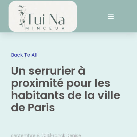
Back To All
Un serrurier à
proximité pour les
habitants de la ville
de Paris
septembre 8, 2016
Franck Denise