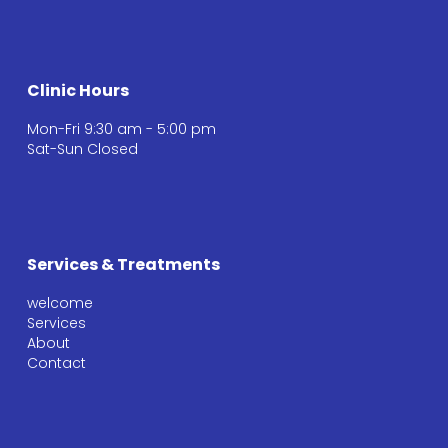
Clinic Hours
Mon-Fri 9:30 am - 5:00 pm
Sat-Sun Closed
Services & Treatments
welcome
Services
About
Contact