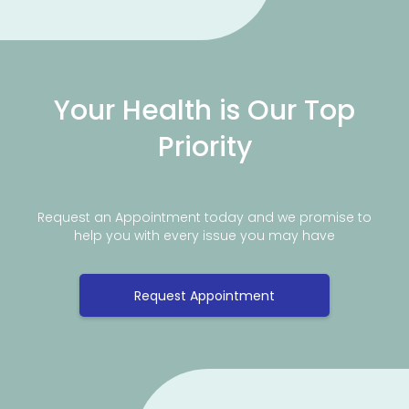
Your Health is Our Top
Priority
Request an Appointment today and we promise to
help you with every issue you may have
Request Appointment