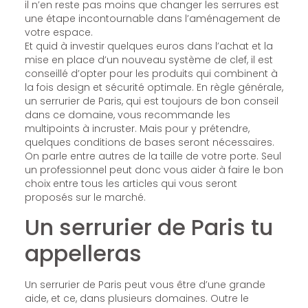
il n’en reste pas moins que changer les serrures est
une étape incontournable dans l’aménagement de
votre espace.
Et quid à investir quelques euros dans l’achat et la
mise en place d’un nouveau système de clef, il est
conseillé d’opter pour les produits qui combinent à
la fois design et sécurité optimale. En règle générale,
un serrurier de Paris, qui est toujours de bon conseil
dans ce domaine, vous recommande les
multipoints à incruster. Mais pour y prétendre,
quelques conditions de bases seront nécessaires.
On parle entre autres de la taille de votre porte. Seul
un professionnel peut donc vous aider à faire le bon
choix entre tous les articles qui vous seront
proposés sur le marché.
Un serrurier de Paris tu
appelleras
Un serrurier de Paris peut vous être d’une grande
aide, et ce, dans plusieurs domaines. Outre le