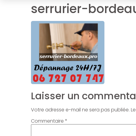
serrurier-bordea
Laisser un commenta
Votre adresse e-mail ne sera pas publiée.
Le
Commentaire
*