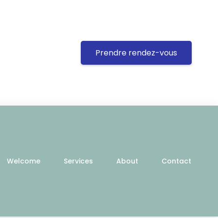
Prendre rendez-vous
Welcome
Services
About
Contact