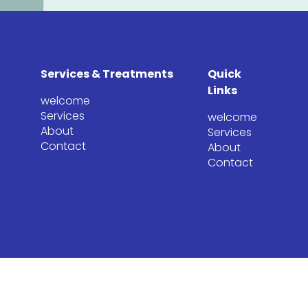
Services & Treatments
Quick
Links
welcome
Services
welcome
About
Services
Contact
About
Contact