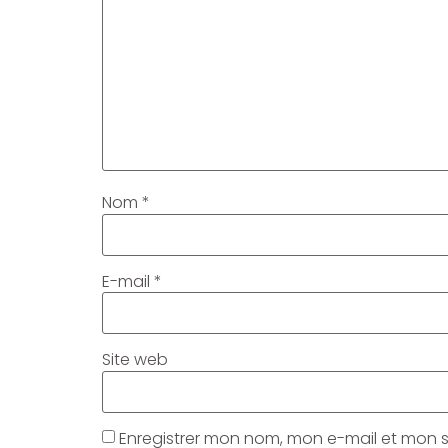
Nom
*
E-mail
*
Site web
Enregistrer mon nom, mon e-mail et mon 