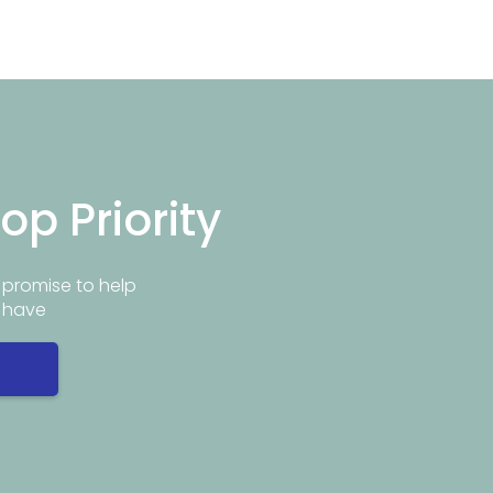
op Priority
promise to help
y have