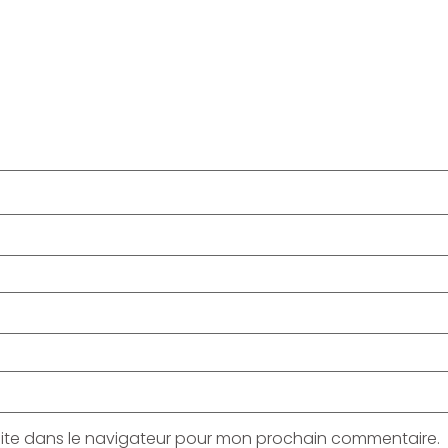
site dans le navigateur pour mon prochain commentaire.