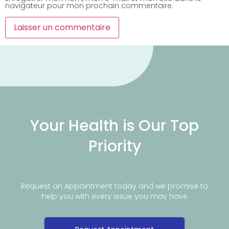
navigateur pour mon prochain commentaire.
Your Health is Our Top
Priority
Request an Appointment today and we promise to
help you with every issue you may have