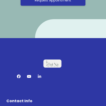
Request Appointment
Contact Info