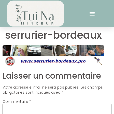
serrurier-bordeaux
Laisser un commentaire
Votre adresse e-mail ne sera pas publiée.
Les champs
obligatoires sont indiqués avec
*
Commentaire
*