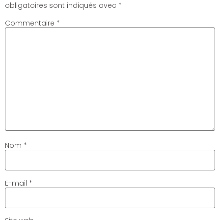
obligatoires sont indiqués avec
*
Commentaire
*
Nom
*
E-mail
*