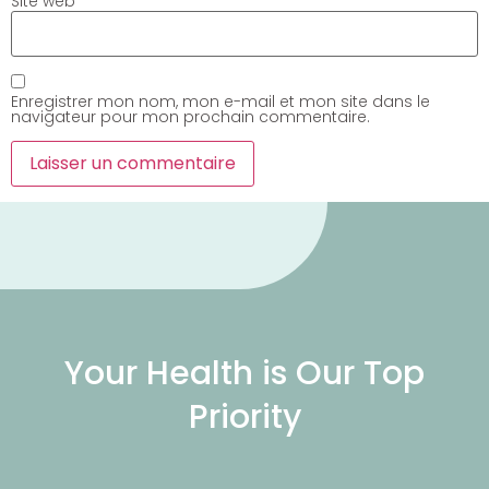
Site web
Enregistrer mon nom, mon e-mail et mon site dans le
navigateur pour mon prochain commentaire.
Your Health is Our Top
Priority