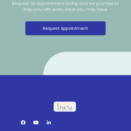
Request an Appointment today and we promise to
help you with every issue you may have
Request Appointment