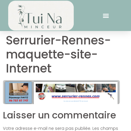
Serrurier-Rennes-
maquette-site-
Internet
Laisser un commentaire
Votre adresse e-mail ne sera pas publiée.
Les champs