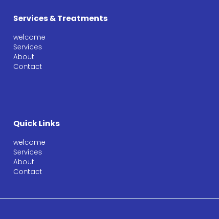
Services & Treatments
welcome
Services
About
Contact
Quick Links
welcome
Services
About
Contact