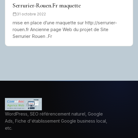
Serrurier-Rouen.Fr maquette
31 octobre 2022
mise en place d’une maquette sur http://serrurier-
rouen.fr Ancienne page Web du projet de Site
Serrurier Rouen .Fr
WordPress, SEO référencement naturel, Google
Ads, Fiche d'établissement Google business local,
etc.