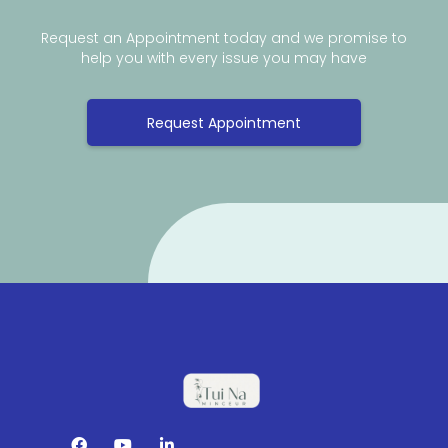
Request an Appointment today and we promise to
help you with every issue you may have
Request Appointment