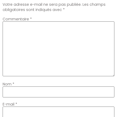
Votre adresse e-mail ne sera pas publiée.
Les champs
obligatoires sont indiqués avec
*
Commentaire
*
Nom
*
E-mail
*