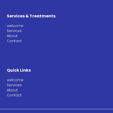
Services & Treatments
welcome
Services
About
Contact
Quick Links
welcome
Services
About
Contact