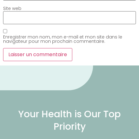
Site web
Enregistrer mon nom, mon e-mail et mon site dans le
navigateur pour mon prochain commentaire.
Your Health is Our Top
Priority