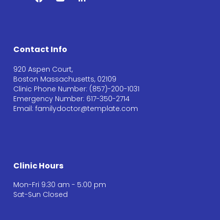
Contact Info
920 Aspen Court,
Boston Massachusetts, 02109
Clinic Phone Number: (857)-200-1031
Emergency Number: 617-350-2714
Email: familydoctor@template.com
Clinic Hours
Mon-Fri 9:30 am - 5:00 pm
Sat-Sun Closed