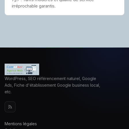
irréprochable garantis.
WordPress, SEO référencement naturel, Google
Ads, Fiche d'établissement Google business local,
etc.
Mentions légales