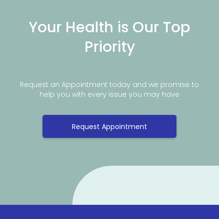
Your Health is Our Top
Priority
Request an Appointment today and we promise to
help you with every issue you may have
Request Appointment