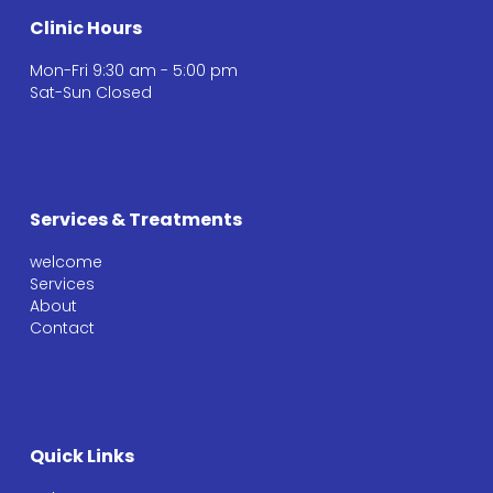
Clinic Hours
Mon-Fri 9:30 am - 5:00 pm
Sat-Sun Closed
Services & Treatments
welcome
Services
About
Contact
Quick Links