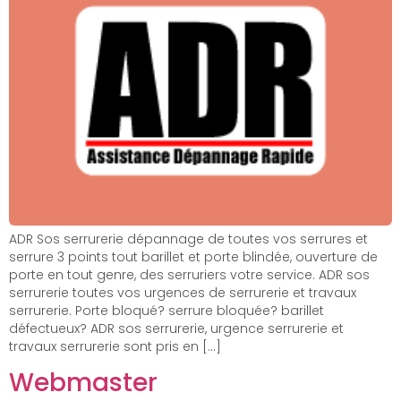
ADR Sos serrurerie dépannage de toutes vos serrures et
serrure 3 points tout barillet et porte blindée, ouverture de
porte en tout genre, des serruriers votre service. ADR sos
serrurerie toutes vos urgences de serrurerie et travaux
serrurerie. Porte bloqué? serrure bloquée? barillet
défectueux? ADR sos serrurerie, urgence serrurerie et
travaux serrurerie sont pris en […]
Webmaster