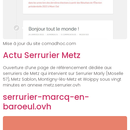
Mise à jour du site comadhoc.com
Actu Serrurier Metz
Ouverture d’une page de référencement dédiée aux
serruriers de Metz qui intervient sur Serrurier Marly (Moselle
57), Metz Sablon, Montigny-lès-Metz et Woippy sous vingt
minutes en annexe metz.serrurier.ovh
serrurier-marcq-en-
baroeul.ovh