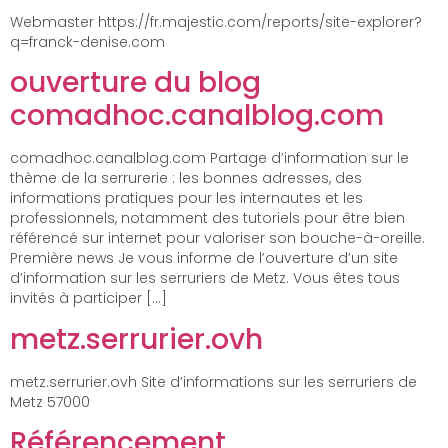
Webmaster https://fr.majestic.com/reports/site-explorer?
q=franck-denise.com
ouverture du blog
comadhoc.canalblog.com
comadhoc.canalblog.com Partage d’information sur le
thème de la serrurerie : les bonnes adresses, des
informations pratiques pour les internautes et les
professionnels, notamment des tutoriels pour être bien
référencé sur internet pour valoriser son bouche-à-oreille.
Première news Je vous informe de l’ouverture d’un site
d’information sur les serruriers de Metz. Vous êtes tous
invités à participer […]
metz.serrurier.ovh
metz.serrurier.ovh Site d’informations sur les serruriers de
Metz 57000
Référencement