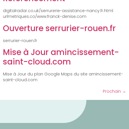
digitalradar.co.uk/serrurerie-assistance-nancy.fr.html
urlmetriques.co/www.franck-denise.com
Ouverture serrurier-rouen.fr
serrurier-rouen.fr
Mise à Jour amincissement-
saint-cloud.com
Mise à Jour du plan Google Maps du site amincissement-
saint-cloud.com
Prochain
→