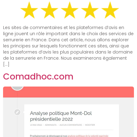
Les sites de commentaires et les plateformes d’avis en
ligne jouent un rôle important dans le choix des services de
serrurerie en France. Dans cet article, nous allons explorer
les principes sur lesquels fonctionnent ces sites, ainsi que
les plateformes d’avis les plus populaires dans le domaine
de la serrurerie en France. Nous examinerons également
[…]
Comadhoc.com