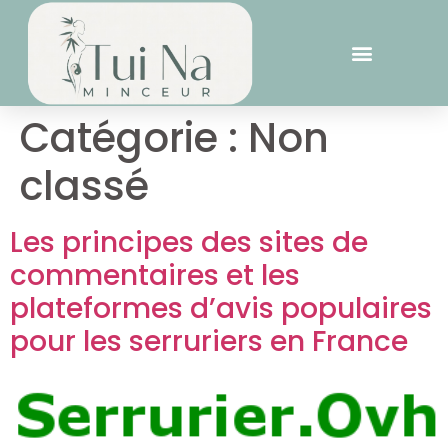
Catégorie :
Non
classé
Les principes des sites de
commentaires et les
plateformes d’avis populaires
pour les serruriers en France