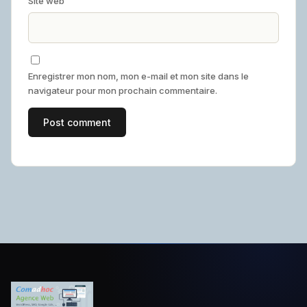
Site web
Enregistrer mon nom, mon e-mail et mon site dans le
navigateur pour mon prochain commentaire.