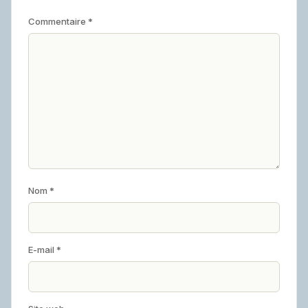
Commentaire
*
Nom
*
E-mail
*