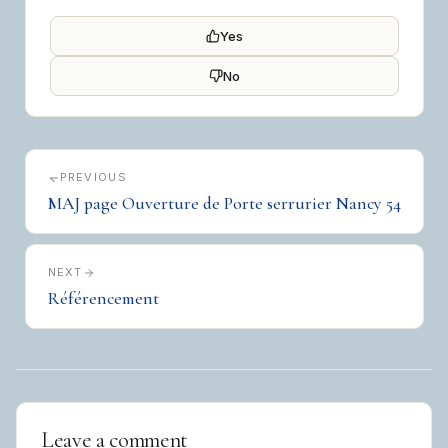
Yes
No
PREVIOUS
MAJ page Ouverture de Porte serrurier Nancy 54
NEXT
Référencement
Leave a comment