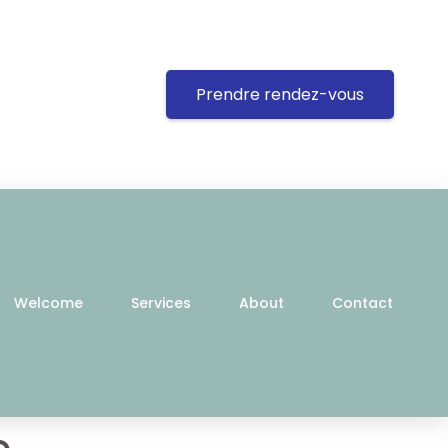
Prendre rendez-vous
Welcome
Services
About
Contact