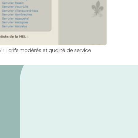
 ! Tarifs modérés et qualité de service