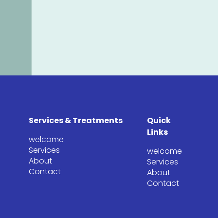
Services & Treatments
Quick
Links
welcome
Services
welcome
About
Services
Contact
About
Contact